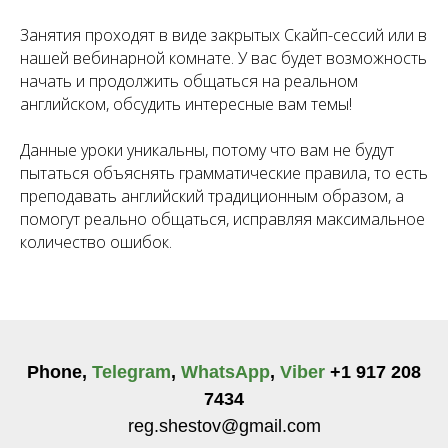
Занятия проходят в виде закрытых Скайп-сессий или в
нашей вебинарной комнате. У вас будет возможность
начать и продолжить общаться на реальном
английском, обсудить интересные вам темы!
Данные уроки уникальны, потому что вам не будут
пытаться объяснять грамматические правила, то есть
преподавать английский традиционным образом, а
помогут реально общаться, исправляя максимальное
количество ошибок.
Phone,
Telegram
,
WhatsApp
,
Viber
+1 917 208
7434
reg.shestov@gmail.com