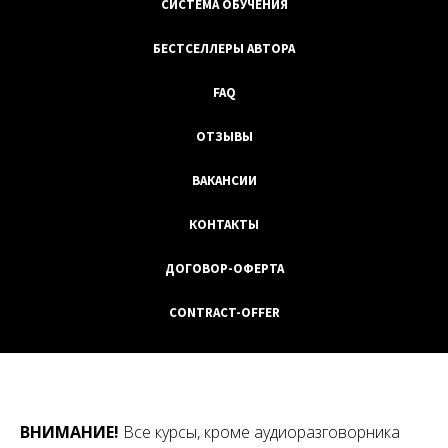
СИСТЕМА ОБУЧЕНИЯ
БЕСТСЕЛЛЕРЫ АВТОРА
FAQ
ОТЗЫВЫ
ВАКАНСИИ
КОНТАКТЫ
ДОГОВОР-ОФЕРТА
CONTRACT-OFFER
ВНИМАНИЕ!
Все курсы, кроме аудиоразговорника