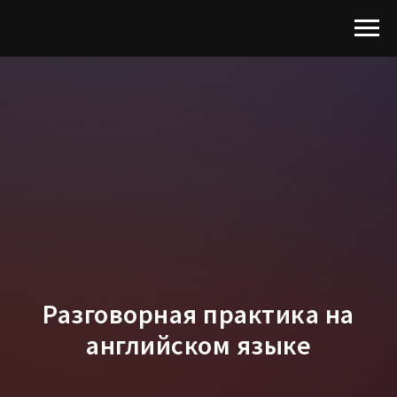
Разговорная практика на
английском языке