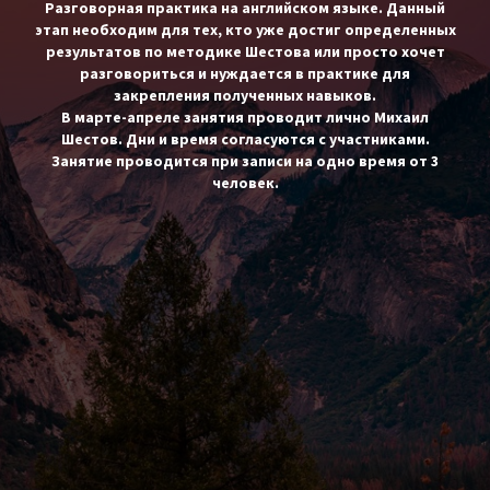
Разговорная практика на английском языке. Данный
этап необходим для тех, кто уже достиг определенных
результатов по методике Шестова или просто хочет
разговориться и нуждается в практике для
закрепления полученных навыков.
В марте-апреле занятия проводит лично Михаил
Шестов. Дни и время согласуются с участниками.
Занятие проводится при записи на одно время от 3
человек.