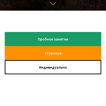
Пробное занятие
10 уроков
Индивидуально