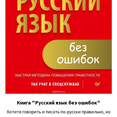
Книга "Русский язык без ошибок"
Хотите говорить и писать по-русски правильно, но