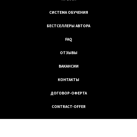
СИСТЕМА ОБУЧЕНИЯ
БЕСТСЕЛЛЕРЫ АВТОРА
FAQ
ОТЗЫВЫ
ВАКАНСИИ
КОНТАКТЫ
ДОГОВОР-ОФЕРТА
CONTRACT-OFFER