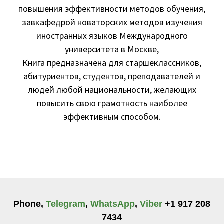
повышения эффективности методов обучения,
завкафедрой новаторских методов изучения
иностранных языков Международного
университета в Москве,
Книга предназначена для старшеклассников,
абитуриентов, студентов, преподавателей и
людей любой национальности, желающих
повысить свою грамотность наиболее
эффективным способом.
Phone,
Telegram
,
WhatsApp
,
Viber
+1 917 208
7434