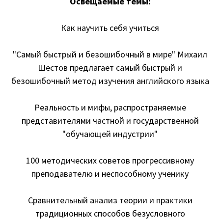
Освещаемые темы:
Как научить себя учиться
"Самый быстрый и безошибочный в мире" Михаил
Шестов предлагает самый быстрый и
безошибочный метод изучения английского языка
Реальность и мифы, распространяемые
представителями частной и государственной
"обучающей индустрии"
100 методических советов прогрессивному
преподавателю и неспособному ученику
Сравнительный анализ теории и практики
традиционных способов безусловного