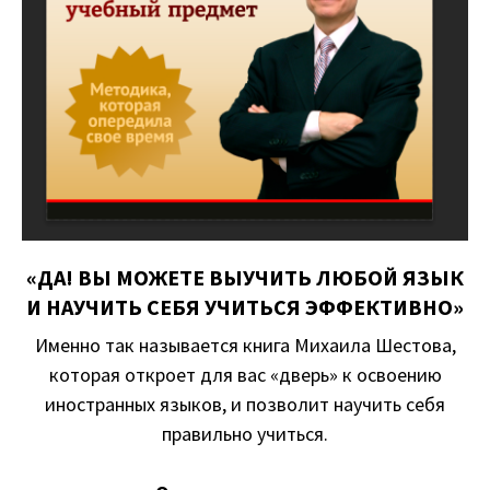
«ДА! ВЫ МОЖЕТЕ ВЫУЧИТЬ ЛЮБОЙ ЯЗЫК
И НАУЧИТЬ СЕБЯ УЧИТЬСЯ ЭФФЕКТИВНО»
Именно так называется книга Михаила Шестова,
которая откроет для вас «дверь» к освоению
иностранных языков, и позволит научить себя
правильно учиться.