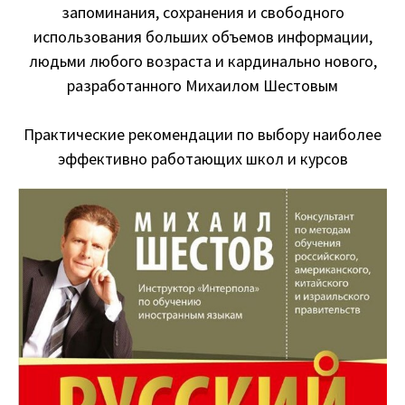
запоминания, сохранения и свободного
использования больших объемов информации,
людьми любого возраста и кардинально нового,
разработанного Михаилом Шестовым
Практические рекомендации по выбору наиболее
эффективно работающих школ и курсов