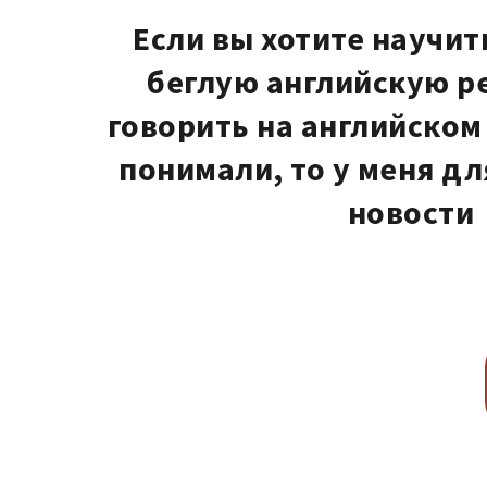
Если вы хотите научит
беглую английскую ре
говорить на английском 
понимали, то у меня дл
новости