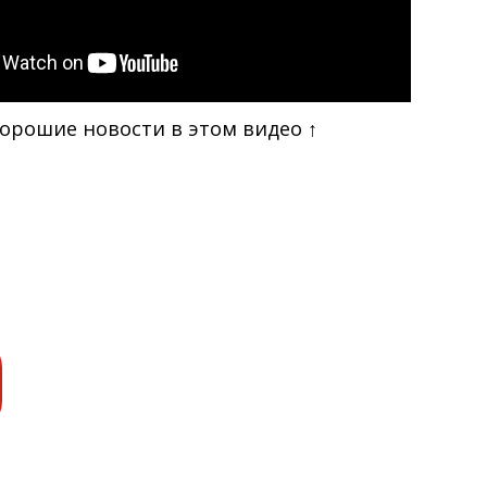
Хорошие новости в этом видео ↑